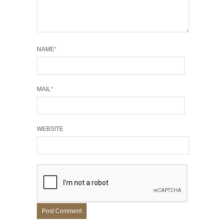
NAME
*
MAIL
*
WEBSITE