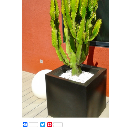
Facebook
Twitter
Pinterest